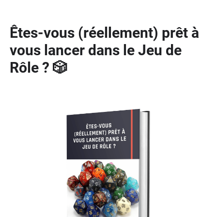
Êtes-vous (réellement) prêt à
vous lancer dans le Jeu de
Rôle ? 🎲