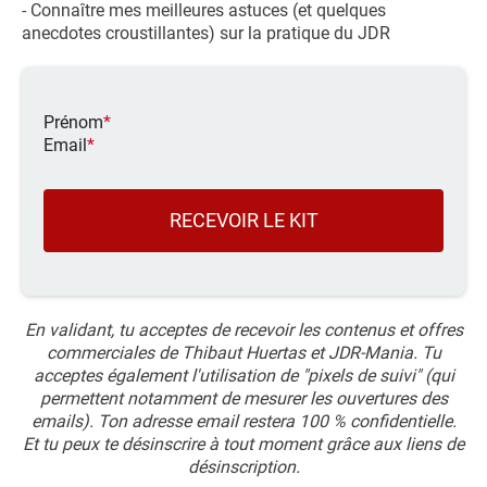
- Connaître mes meilleures astuces (et quelques
anecdotes croustillantes) sur la pratique du JDR
Prénom
*
Email
*
RECEVOIR LE KIT
En validant, tu acceptes de recevoir les contenus et offres
commerciales de Thibaut Huertas et JDR-Mania. Tu
acceptes également l'utilisation de "pixels de suivi" (qui
permettent notamment de mesurer les ouvertures des
emails). Ton adresse email restera 100 % confidentielle.
Et tu peux te désinscrire à tout moment grâce aux liens de
désinscription.